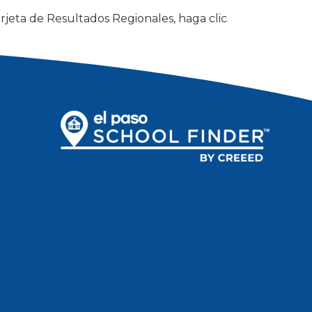
rjeta de Resultados Regionales, haga clic