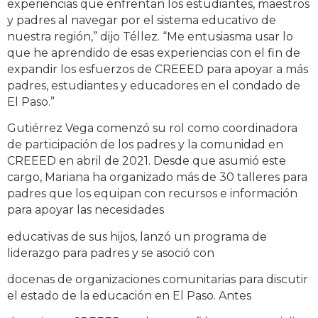
experiencias que enfrentan los estudiantes, maestros
y padres al navegar por el sistema educativo de
nuestra región,” dijo Téllez. “Me entusiasma usar lo
que he aprendido de esas experiencias con el fin de
expandir los esfuerzos de CREEED para apoyar a más
padres, estudiantes y educadores en el condado de
El Paso.”
Gutiérrez Vega comenzó su rol como coordinadora
de participación de los padres y la comunidad
en
CREEED en abril de 2021. Desde que asumió este
cargo, Mariana ha organizado más de 30
talleres para
padres que los equipan con recursos e información
para apoyar las necesidades
educativas de sus hijos, lanzó un programa de
liderazgo para padres y se asoció con
docenas de organizaciones comunitarias para discutir
el estado de la educación en El Paso. Antes