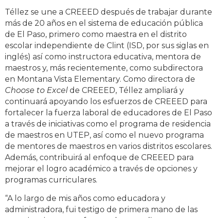
Téllez se une a CREEED después de trabajar durante
más de 20 años en el sistema de educación pública
de El Paso, primero como maestra en el distrito
escolar independiente de Clint (ISD, por sus siglas en
inglés) así como instructora educativa, mentora de
maestros y, más recientemente, como subdirectora
en Montana Vista Elementary. Como directora de
Choose to Excel
de CREEED, Téllez ampliará y
continuará apoyando los esfuerzos de CREEED para
fortalecer la fuerza laboral de educadores de El Paso
a través de iniciativas como el programa de residencia
de maestros en UTEP, así como el nuevo programa
de mentores de maestros en varios distritos escolares.
Además, contribuirá al enfoque de CREEED para
mejorar el logro académico a través de opciones y
programas curriculares.
“A lo largo de mis años como educadora y
administradora, fui testigo de primera mano de las