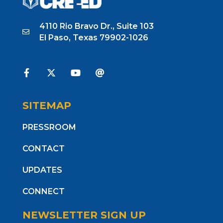
4110 Rio Bravo Dr., Suite 103
El Paso, Texas 79902-1026
SITEMAP
PRESSROOM
CONTACT
UPDATES
CONNECT
NEWSLETTER SIGN UP