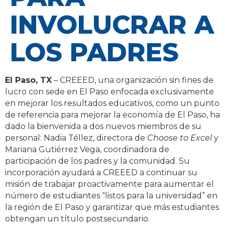
INVOLUCRAR A
LOS PADRES
El Paso, TX
–
CREEED
, una organización sin fines de
lucro con sede en El Paso enfocada exclusivamente
en mejorar los resultados educativos, como un punto
de referencia para mejorar la economía de El Paso, ha
dado la bienvenida a dos nuevos miembros de su
personal: Nadia Téllez, directora de
Choose to Excel
y
Mariana Gutiérrez Vega, coordinadora de
participación de los padres y la comunidad. Su
incorporación ayudará a CREEED a continuar su
misión de trabajar proactivamente para aumentar el
número de estudiantes “listos para la universidad” en
la región de El Paso y garantizar que más estudiantes
obtengan un título postsecundario.