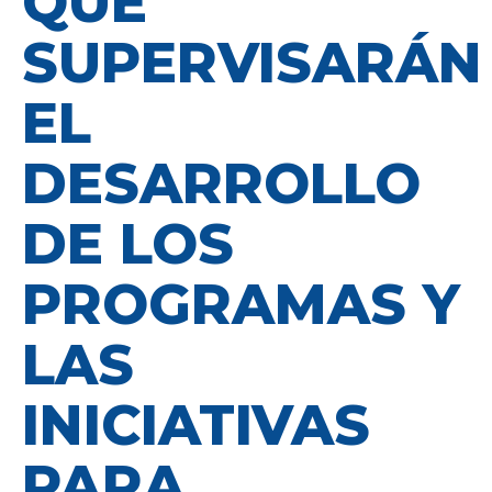
QUE
SUPERVISARÁN
EL
DESARROLLO
DE LOS
PROGRAMAS Y
LAS
INICIATIVAS
PARA