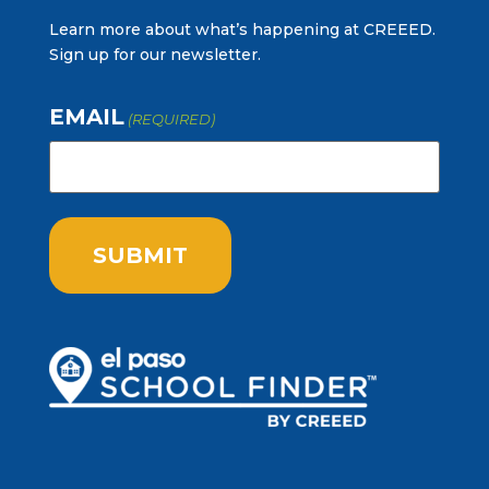
Learn more about what’s happening at CREEED.
Sign up for our newsletter.
EMAIL
(REQUIRED)