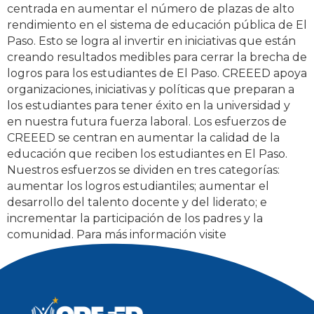
centrada en aumentar el número de plazas de alto
rendimiento en el sistema de educación pública de El
Paso. Esto se logra al invertir en iniciativas que están
creando resultados medibles para cerrar la brecha de
logros para los estudiantes de El Paso. CREEED apoya
organizaciones, iniciativas y políticas que preparan a
los estudiantes para tener éxito en la universidad y
en nuestra futura fuerza laboral. Los esfuerzos de
CREEED se centran en aumentar la calidad de la
educación que reciben los estudiantes en El Paso.
Nuestros esfuerzos se dividen en tres categorías:
aumentar los logros estudiantiles; aumentar el
desarrollo del talento docente y del liderato; e
incrementar la participación de los padres y la
comunidad. Para más información visite
www.creeed.org
.