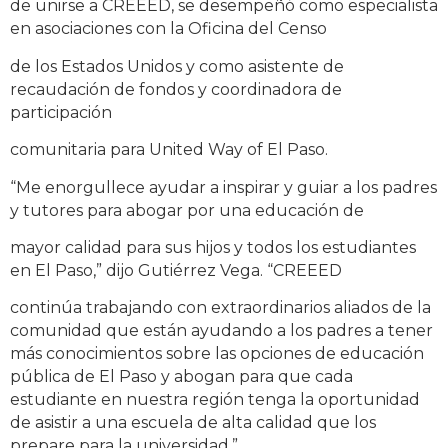
de unirse a CREEED, se desempeñó como especialista
en asociaciones con la Oficina del Censo
de los Estados Unidos y como asistente de
recaudación de fondos y coordinadora de
participación
comunitaria para United Way of El Paso.
“
Me enorgullece ayudar a inspirar y guiar a los padres
y tutores para abogar por una educación de
mayor calidad para sus hijos y todos los estudiantes
en El Paso,” dijo Gutiérrez Vega. “CREEED
continúa trabajando con extraordinarios aliados de la
comunidad que están ayudando a los padres a tener
más conocimientos sobre las opciones de educación
pública de El Paso y abogan
para
que cada
estudiante en nuestra región tenga la oportunidad
de asistir a una escuela de alta calidad que los
prepare para la universidad
.”