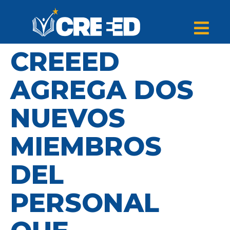
CREEED
AGREGA DOS
NUEVOS
MIEMBROS
DEL
PERSONAL