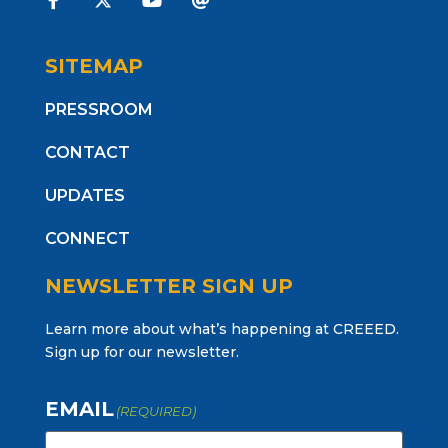
SITEMAP
PRESSROOM
CONTACT
UPDATES
CONNECT
NEWSLETTER SIGN UP
Learn more about what’s happening at CREEED.
Sign up for our newsletter.
EMAIL
(REQUIRED)