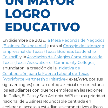
UN MAYOR
LOGRO
EDUCATIVO
En diciembre de 2022,
la Mesa Redonda de Negocios
(Business Roundtable)
junto al
Consejo de Liderazgo
Empresarial de Texas (Texas Business Leadership
Council)
y la
Asociación de Colegios Comunitarios de
Texas (Texas Association of Community Colleges)
anunciaron la creación de la
Iniciativa de
Colaboración para la Fuerza Laboral de Texas
(Workforce Partnership Initiative
-Texas/WPI, por sus
siglas en inglés) con un enfoque inicial en conectar a
los estudiantes con buenos empleos en las regiones
de Dallas, El Paso y San Antonio. WPI es una prioridad
nacional de Business Roundtable centrada en
acelerar el acceso a estudiantes competitivos y listos