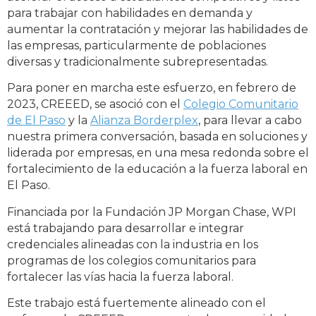
para trabajar con habilidades en demanda y
aumentar la contratación y mejorar las habilidades de
las empresas, particularmente de poblaciones
diversas y tradicionalmente subrepresentadas.
Para poner en marcha este esfuerzo, en febrero de
2023, CREEED, se asoció con el
Colegio Comunitario
de El Paso
y la
Alianza Borderplex
, para llevar a cabo
nuestra primera conversación, basada en soluciones y
liderada por empresas, en una mesa redonda sobre el
fortalecimiento de la educación a la fuerza laboral en
El Paso.
Financiada por la Fundación JP Morgan Chase, WPI
está trabajando para desarrollar e integrar
credenciales alineadas con la industria en los
programas de los colegios comunitarios para
fortalecer las vías hacia la fuerza laboral.
Este trabajo está fuertemente alineado con el