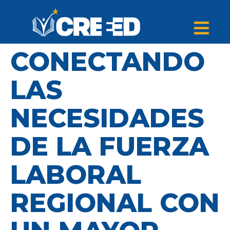
CONECTANDO
LAS
NECESIDADES
DE LA FUERZA
LABORAL
REGIONAL CON