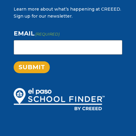
Learn more about what’s happening at CREEED.
Sign up for our newsletter.
EMAIL
(REQUIRED)
SUBMIT