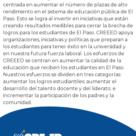
centrada en aumentar el número de plazas de alto
rendimiento en el sistema de educación pública de El
Paso. Esto se logra al invertir en iniciativas que están
creando resultados medibles para cerrar la brecha de
logros para los estudiantes de El Paso. CREEED apoya
organizaciones, iniciativas y políticas que preparan a
los estudiantes para tener éxito en la universidad y
en nuestra futura fuerza laboral. Los esfuerzos de
CREEED se centran en aumentar la calidad de la
educación que reciben los estudiantes en El Paso.
Nuestros esfuerzos se dividen en tres categorías:
aumentar los logros estudiantiles; aumentar el
desarrollo del talento docente y del liderato; e
incrementar la participación de los padres y la
comunidad.
Tagged
Grants