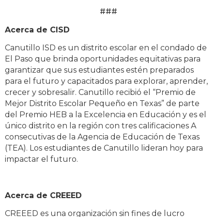
###
Acerca de CISD
Canutillo ISD es un distrito escolar en el condado de
El Paso que brinda oportunidades equitativas para
garantizar que sus estudiantes estén preparados
para el futuro y capacitados para explorar, aprender,
crecer y sobresalir. Canutillo recibió el “Premio de
Mejor Distrito Escolar Pequeño en Texas” de parte
del Premio HEB a la Excelencia en Educación y es el
único distrito en la región con tres calificaciones A
consecutivas de la Agencia de Educación de Texas
(TEA). Los estudiantes de Canutillo lideran hoy para
impactar el futuro.
Acerca de CREEED
CREEED es una organización sin fines de lucro