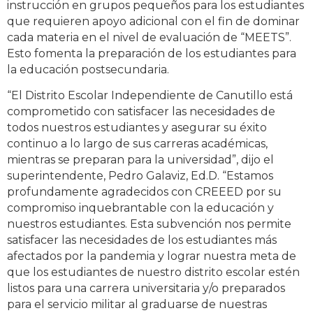
instrucción en grupos pequeños para los estudiantes
que requieren apoyo adicional con el fin de dominar
cada materia en el nivel de evaluación de “MEETS”.
Esto fomenta la preparación de los estudiantes para
la educación postsecundaria.
“El Distrito Escolar Independiente de Canutillo está
comprometido con satisfacer las necesidades de
todos nuestros estudiantes y asegurar su éxito
continuo a lo largo de sus carreras académicas,
mientras se preparan para la universidad”, dijo el
superintendente, Pedro Galaviz, Ed.D. “Estamos
profundamente agradecidos con CREEED por su
compromiso inquebrantable con la educación y
nuestros estudiantes. Esta subvención nos permite
satisfacer las necesidades de los estudiantes más
afectados por la pandemia y lograr nuestra meta de
que los estudiantes de nuestro distrito escolar estén
listos para una carrera universitaria y/o preparados
para el servicio militar al graduarse de nuestras