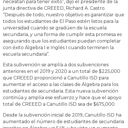
necesitan para tener éxito”, dijo el presidente de la
junta directiva de CREEED, Richard A. Castro.
“Después de todo, nuestro objetivo es garantizar que
todos los estudiantes de El Paso estén listos para la
universidad cuando se gradúen de la escuela
secundaria, y una forma de cumplir esta promesa es
asegurando que los estudiantes puedan completar
con éxito Álgebra I e Inglés I cuando terminen la
escuela secundaria”.
Esta subvención se amplía a dos subvenciones
anteriores en el 2019 y 2020 a un total de $225,000
que CREEED proporcionó a Canutillo ISD para
aumentar el acceso a las clases de Álgebra para los
estudiantes de secundaria. Esta nueva subvención
continúa y amplía ese esfuerzo y hace que el apoyo
total de CREEED a Canutillo ISD sea de $675,000.
Desde la subvención inicial de 2019, Canutillo ISD ha
aumentado el número de estudiantes de secundaria