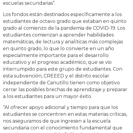
escuelas secundarias”.
Los fondos están destinados específicamente a los
estudiantes de octavo grado que estaban en quinto
grado al comienzo de la pandemia de COVID-19. Los
estudiantes comienzan a aprender habilidades
matemáticas, de lectura y analíticas más complejas
en quinto grado, lo que lo convierte en un año
especialmente importante para el desarrollo
educativo y el progreso académico, que se vio
interrumpido para este grupo de estudiantes. Con
esta subvención, CREEED y el distrito escolar
independiente de Canutillo tienen como objetivo
cerrar las posibles brechas de aprendizaje y preparar
a los estudiantes para un mayor éxito.
“Al ofrecer apoyo adicional y tiempo para que los
estudiantes se concentren en estas materias críticas,
nos aseguramos de que ingresen a la escuela
secundaria con el conocimiento fundamental que