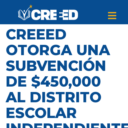
CREEED
OTORGA UNA
SUBVENCIÓN
DE $450,000
AL DISTRITO
ESCOLAR