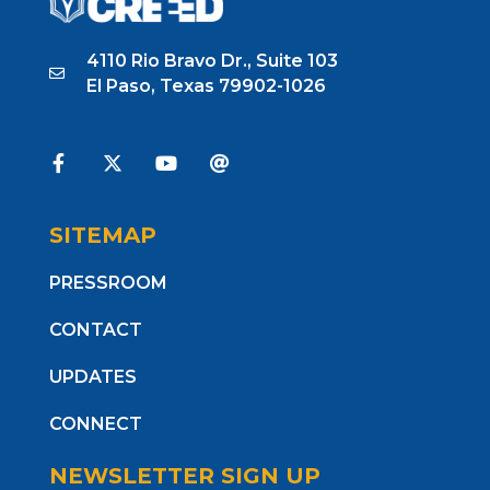
4110 Rio Bravo Dr., Suite 103
El Paso, Texas 79902-1026
SITEMAP
PRESSROOM
CONTACT
UPDATES
CONNECT
NEWSLETTER SIGN UP