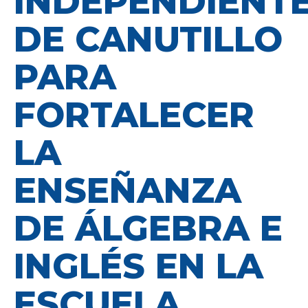
INDEPENDIENT
DE CANUTILLO
PARA
FORTALECER
LA
ENSEÑANZA
DE ÁLGEBRA E
INGLÉS EN LA
ESCUELA