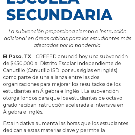
SECUNDARIA
La subvención proporciona tiempo e instrucción
adicional en áreas críticas para los estudiantes más
afectados por la pandemia.
El Paso, TX
– CREEED anunció hoy una subvención
de $450,000 al Distrito Escolar Independiente de
Canutillo (Canutillo ISD, por sus siglas en inglés)
como parte de una alianza entre las dos
organizaciones para mejorar los resultados de los
estudiantes en Álgebra e Inglés I. La subvención
otorga fondos para que los estudiantes de octavo
grado reciban instrucción acelerada e intensiva en
Álgebra e Inglés.
Esta iniciativa aumenta las horas que los estudiantes
dedican a estas materias clave y permite la