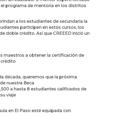
 el programa de mentoría en los distritos
rindan a los estudiantes de secundaria la
udiantes participen en estos cursos, los
 de doble crédito. Así que CREEED inició un
 maestros a obtener la certificación de
 crédito
a década, queremos que la próxima
 de nuestra Beca
500 a hasta 8 estudiantes calificados de
su viaje
aula en El Paso esté equipada con