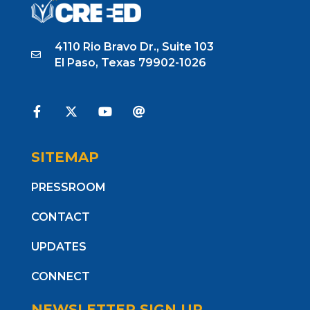
4110 Rio Bravo Dr., Suite 103
El Paso, Texas 79902-1026
SITEMAP
PRESSROOM
CONTACT
UPDATES
CONNECT
NEWSLETTER SIGN UP