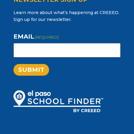
Learn more about what’s happening at CREEED.
Sign up for our newsletter.
EMAIL
(REQUIRED)
SUBMIT