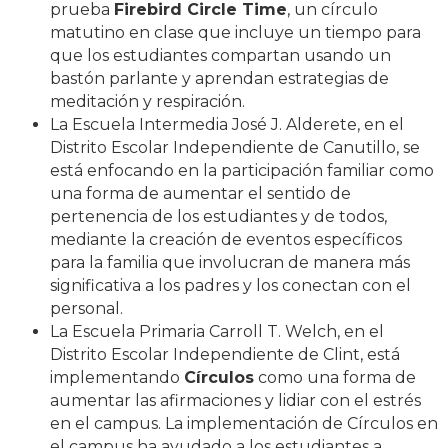
prueba
Firebird Circle Time
, un círculo
matutino en clase que incluye un tiempo para
que los estudiantes compartan usando un
bastón parlante y aprendan estrategias de
meditación y respiración.
La Escuela Intermedia José J. Alderete, en el
Distrito Escolar Independiente de Canutillo, se
está enfocando en la participación familiar como
una forma de aumentar el sentido de
pertenencia de los estudiantes y de todos,
mediante la creación de eventos específicos
para la familia que involucran de manera más
significativa a los padres y los conectan con el
personal.
La Escuela Primaria Carroll T. Welch, en el
Distrito Escolar Independiente de Clint, está
implementando
Círculos
como una forma de
aumentar las afirmaciones y lidiar con el estrés
en el campus. La implementación de Círculos en
el campus ha ayudado a los estudiantes a