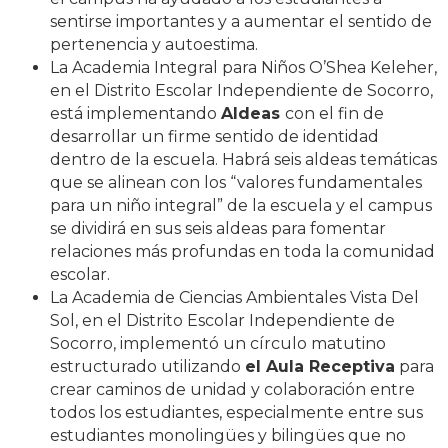
sentirse importantes y a aumentar el sentido de
pertenencia y autoestima.
La Academia Integral para Niños O’Shea Keleher,
en el Distrito Escolar Independiente de Socorro,
está implementando
Aldeas
con el fin de
desarrollar un firme sentido de identidad
dentro de la escuela. Habrá seis aldeas temáticas
que se alinean con los “valores fundamentales
para un niño integral” de la escuela y el campus
se dividirá en sus seis aldeas para fomentar
relaciones más profundas en toda la comunidad
escolar.
La Academia de Ciencias Ambientales Vista Del
Sol, en el Distrito Escolar Independiente de
Socorro, implementó un círculo matutino
estructurado utilizando
el Aula Receptiva
para
crear caminos de unidad y colaboración entre
todos los estudiantes, especialmente entre sus
estudiantes monolingües y bilingües que no