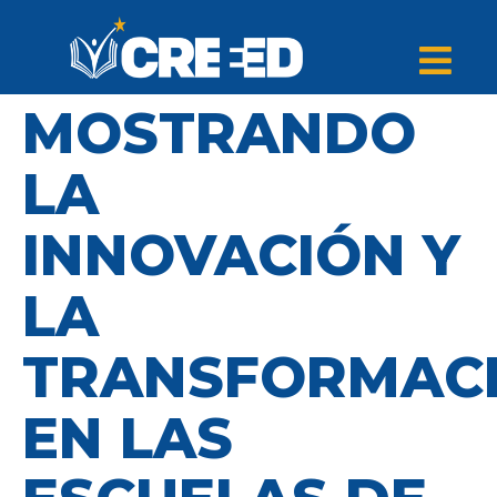
MOSTRANDO
LA
INNOVACIÓN Y
LA
TRANSFORMAC
EN LAS