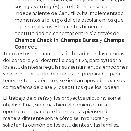
sus siglas en inglés), en el Distrito Escolar
Independiente de Canutillo, ha implementado
momentos a lo largo del día escolar en los que
el personal y los estudiantes tienen la
oportunidad de conectar entre sí a través de
Champs Check In
,
Champs Bursts
y
Champs
Connect
.
Todos estos programas están basados en las ciencias
del cerebro y el desarrollo cognitivo, para ayudar a
los estudiantes a regular sus sentimientos, emociones
y cerebro con el fin de que estén preparados para
tener éxito académico y se sientan apoyados por sus
compañeros de clase y los adultos que los rodean.
El trabajo de diseño y los proyectos piloto no son el
objetivo final, sino más bien el comienzo: una
oportunidad para que las escuelas piensen de
manera diferente sobre cómo se involucran y
solicitan la opinión de los estudiantes y las familias,