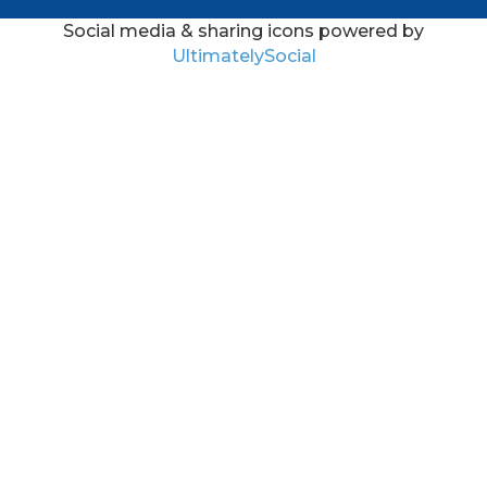
Social media & sharing icons powered by
UltimatelySocial