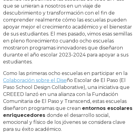
que se unieran a nosotros en un viaje de
descubrimiento y transformación con el fin de
comprender realmente cómo las escuelas pueden
apoyar mejor el crecimiento académico y el bienestar
de sus estudiantes. El mes pasado, vimos esas semillas
en pleno florecimiento cuando ocho escuelas
mostraron programas innovadores que diseñaron
durante el año escolar 2023-2024 para apoyar a sus
estudiantes.
Como las primeras ocho escuelas en participar en la
Colaboración sobre el Dise
ño Escolar de El Paso
(
El
Paso School Design Collaborative
)
, una iniciativa que
CREEED lanzó en una alianza con la Fundación
Comunitaria de El Paso y Transcend, estas escuelas
diseñaron programas que crean
entornos escolares
enriquecedores
donde el desarrollo social,
emocional y físico de los jóvenes se considera clave
para su éxito académico.