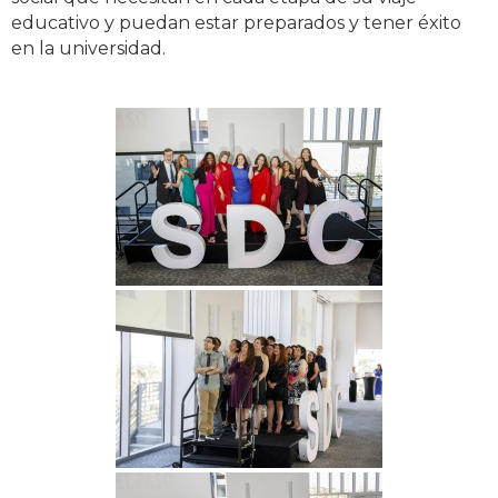
educativo y puedan estar preparados y tener éxito
en la universidad.