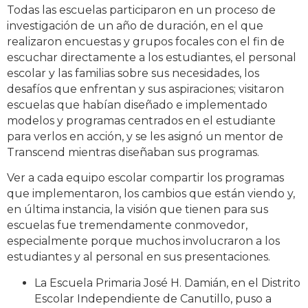
Todas las escuelas participaron en un proceso de
investigación de un año de duración, en el que
realizaron encuestas y grupos focales con el fin de
escuchar directamente a los estudiantes, el personal
escolar y las familias sobre sus necesidades, los
desafíos que enfrentan y sus aspiraciones; visitaron
escuelas que habían diseñado e implementado
modelos y programas centrados en el estudiante
para verlos en acción, y se les asignó un mentor de
Transcend mientras diseñaban sus programas.
Ver a cada equipo escolar compartir los programas
que implementaron, los cambios que están viendo y,
en última instancia, la visión que tienen para sus
escuelas fue tremendamente conmovedor,
especialmente porque muchos involucraron a los
estudiantes y al personal en sus presentaciones.
La Escuela Primaria José H. Damián, en el Distrito
Escolar Independiente de Canutillo, puso a