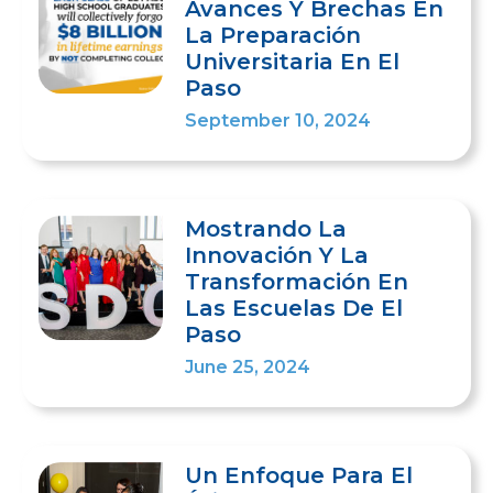
Avances Y Brechas En
La Preparación
Universitaria En El
Paso
September 10, 2024
Mostrando La
Innovación Y La
Transformación En
Las Escuelas De El
Paso
June 25, 2024
Un Enfoque Para El