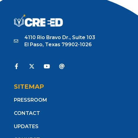
4110 Rio Bravo Dr., Suite 103
El Paso, Texas 79902-1026
SITEMAP
PRESSROOM
CONTACT
UPDATES