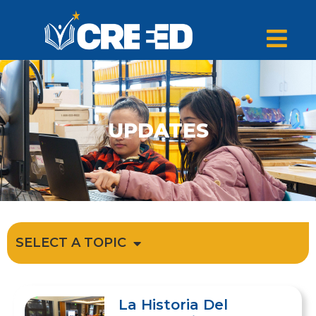
UPDATES
SELECT A TOPIC
La Historia Del