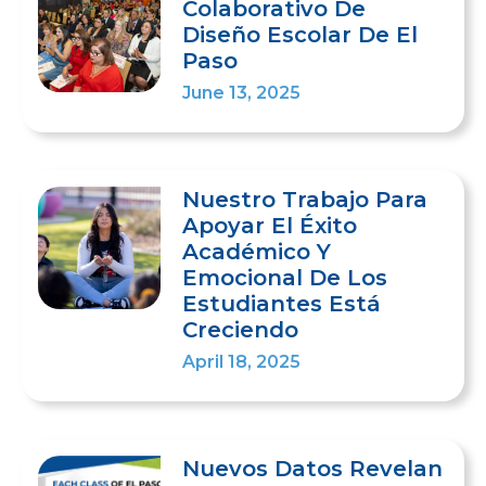
Colaborativo De
Diseño Escolar De El
Paso
June 13, 2025
Nuestro Trabajo Para
Apoyar El Éxito
Académico Y
Emocional De Los
Estudiantes Está
Creciendo
April 18, 2025
Nuevos Datos Revelan