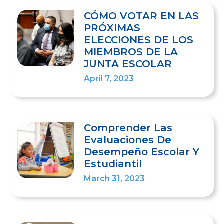
CÓMO VOTAR EN LAS
PRÓXIMAS
ELECCIONES DE LOS
MIEMBROS DE LA
JUNTA ESCOLAR
April 7, 2023
Comprender Las
Evaluaciones De
Desempeño Escolar Y
Estudiantil
March 31, 2023