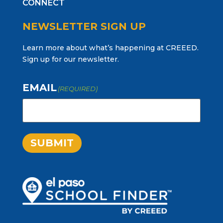
CONNECT
NEWSLETTER SIGN UP
Learn more about what’s happening at CREEED.
Sign up for our newsletter.
EMAIL
(REQUIRED)
SUBMIT