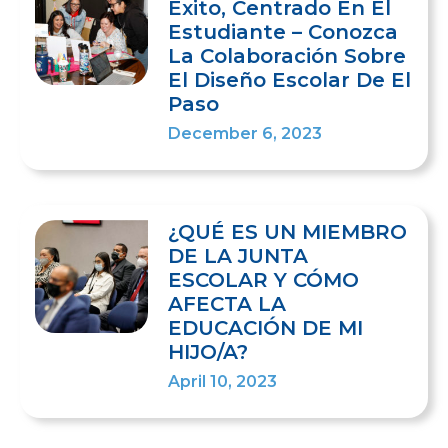
Éxito, Centrado En El
Estudiante – Conozca
La Colaboración Sobre
El Diseño Escolar De El
Paso
December 6, 2023
¿QUÉ ES UN MIEMBRO
DE LA JUNTA
ESCOLAR Y CÓMO
AFECTA LA
EDUCACIÓN DE MI
HIJO/A?
April 10, 2023