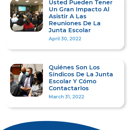
Usted Pueden Tener
Un Gran Impacto Al
Asistir A Las
Reuniones De La
Junta Escolar
April 30, 2022
Quiénes Son Los
Síndicos De La Junta
Escolar Y Cómo
Contactarlos
March 31, 2022
1
2