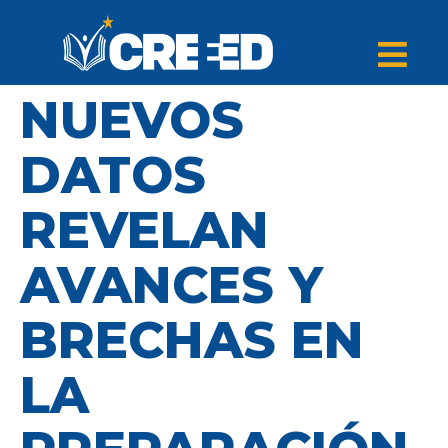
NUEVOS
DATOS
REVELAN
AVANCES Y
BRECHAS EN
LA