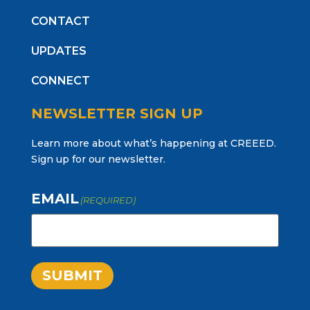
CONTACT
UPDATES
CONNECT
NEWSLETTER SIGN UP
Learn more about what’s happening at CREEED.
Sign up for our newsletter.
EMAIL
(REQUIRED)
SUBMIT