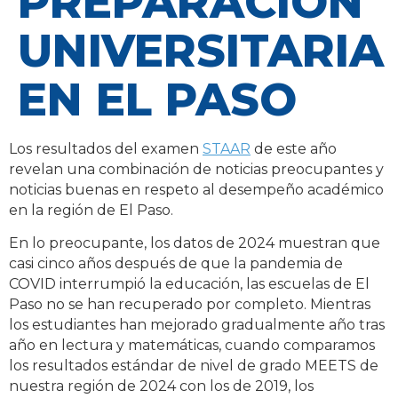
PREPARACIÓN
UNIVERSITARIA
EN EL PASO
Los resultados del examen
STAAR
de este año
revelan una combinación de noticias preocupantes y
noticias buenas en respeto al desempeño académico
en la región de El Paso.
En lo preocupante, los datos de 2024 muestran que
casi cinco años después de que la pandemia de
COVID interrumpió la educación, las escuelas de El
Paso no se han recuperado por completo. Mientras
los estudiantes han mejorado gradualmente año tras
año en lectura y matemáticas, cuando comparamos
los resultados estándar de nivel de grado MEETS de
nuestra región de 2024 con los de 2019, los