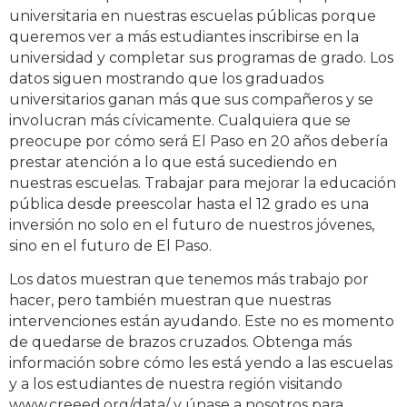
universitaria en nuestras escuelas públicas porque
queremos ver a más estudiantes inscribirse en la
universidad y completar sus programas de grado. Los
datos siguen mostrando que los graduados
universitarios ganan más que sus compañeros y se
involucran más cívicamente. Cualquiera que se
preocupe por cómo será El Paso en 20 años debería
prestar atención a lo que está sucediendo en
nuestras escuelas. Trabajar para mejorar la educación
pública desde preescolar hasta el 12 grado es una
inversión no solo en el futuro de nuestros jóvenes,
sino en el futuro de El Paso.
Los datos muestran que tenemos más trabajo por
hacer, pero también muestran que nuestras
intervenciones están ayudando. Este no es momento
de quedarse de brazos cruzados. Obtenga más
información sobre cómo les está yendo a las escuelas
y a los estudiantes de nuestra región visitando
www.creeed.org/data/ y únase a nosotros para