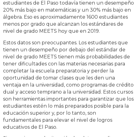
estudiantes de El Paso todavía tienen un desempeño
20% más bajo en matemáticas y un 30% más bajo en
álgebra. Eso es aproximadamente 1600 estudiantes
menos por grado que alcanzan los estándares de
nivel de grado MEETS hoy que en 2019.
Estos datos son preocupantes. Los estudiantes que
tienen un desempeño por debajo del estándar de
nivel de grado MEETS tienen más probabilidades de
tener dificultades con las materias necesarias para
completar la escuela preparatoria y perder la
oportunidad de tomar clases que les den una
ventaja en la universidad, como programas de crédito
dual y acceso temprano a la universidad. Estos cursos
son herramientas importantes para garantizar que los
estudiantes estén lo más preparados posible para la
educación superior y, por lo tanto, son
fundamentales para elevar el nivel de logros
educativos de El Paso.