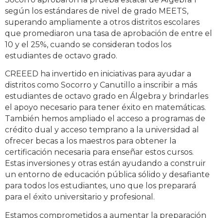
según los estándares de nivel de grado MEETS,
superando ampliamente a otros distritos escolares
que promediaron una tasa de aprobación de entre el
10 y el 25%, cuando se consideran todos los
estudiantes de octavo grado.
CREEED ha invertido en iniciativas para ayudar a
distritos como Socorro y Canutillo a inscribir a más
estudiantes de octavo grado en Álgebra y brindarles
el apoyo necesario para tener éxito en matemáticas.
También hemos ampliado el acceso a programas de
crédito dual y acceso temprano a la universidad al
ofrecer becas a los maestros para obtener la
certificación necesaria para enseñar estos cursos.
Estas inversiones y otras están ayudando a construir
un entorno de educación pública sólido y desafiante
para todos los estudiantes, uno que los preparará
para el éxito universitario y profesional.
Estamos comprometidos a aumentar la preparación