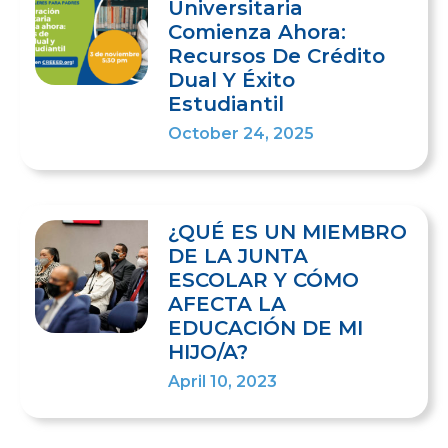
Universitaria
Comienza Ahora:
Recursos De Crédito
Dual Y Éxito
Estudiantil
October 24, 2025
¿QUÉ ES UN MIEMBRO
DE LA JUNTA
ESCOLAR Y CÓMO
AFECTA LA
EDUCACIÓN DE MI
HIJO/A?
April 10, 2023