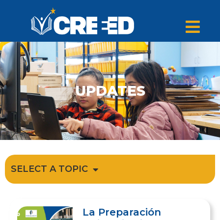
UPDATES
SELECT A TOPIC
La Preparación