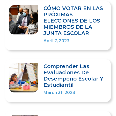
CÓMO VOTAR EN LAS
PRÓXIMAS
ELECCIONES DE LOS
MIEMBROS DE LA
JUNTA ESCOLAR
April 7, 2023
Comprender Las
Evaluaciones De
Desempeño Escolar Y
Estudiantil
March 31, 2023