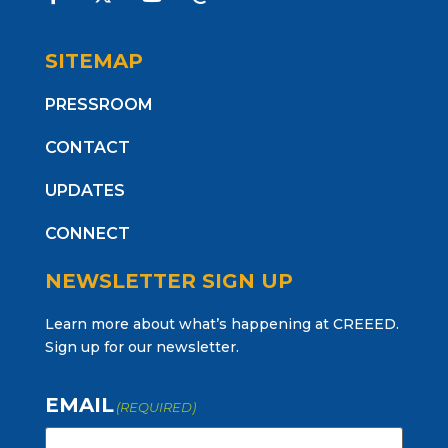
SITEMAP
PRESSROOM
CONTACT
UPDATES
CONNECT
NEWSLETTER SIGN UP
Learn more about what’s happening at CREEED.
Sign up for our newsletter.
EMAIL
(REQUIRED)