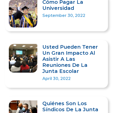
Cómo Pagar La
Universidad
September 30, 2022
Usted Pueden Tener
Un Gran Impacto Al
Asistir A Las
Reuniones De La
Junta Escolar
April 30, 2022
Quiénes Son Los
Síndicos De La Junta