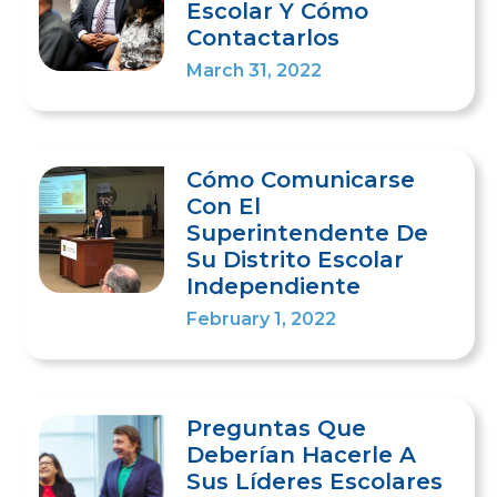
Escolar Y Cómo
Contactarlos
March 31, 2022
Cómo Comunicarse
Con El
Superintendente De
Su Distrito Escolar
Independiente
February 1, 2022
Preguntas Que
Deberían Hacerle A
Sus Líderes Escolares